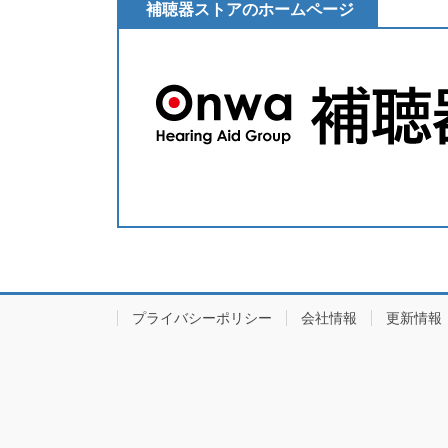
補聴器ストアのホームページ
プライバシーポリシー
会社情報
更新情報