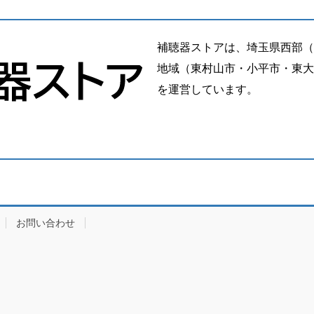
補聴器ストアは、埼玉県西部（
地域（東村山市・小平市・東大
を運営しています。
お問い合わせ