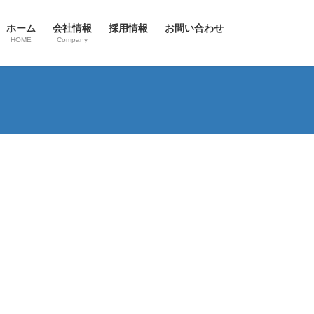
ホーム
会社情報
採用情報
お問い合わせ
HOME
Company