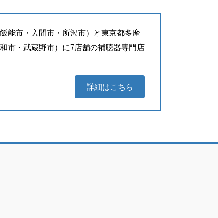
飯能市・入間市・所沢市）と東京都多摩
和市・武蔵野市）に7店舗の補聴器専門店
詳細はこちら