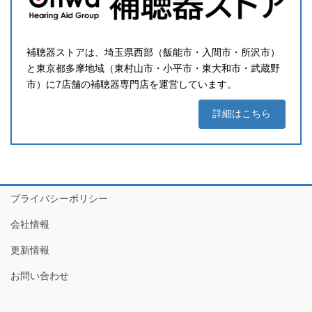
補聴器ストアは、埼玉県西部（飯能市・入間市・所沢市）
と東京都多摩地域（東村山市・小平市・東大和市・武蔵野
市）に7店舗の補聴器専門店を運営しています。
詳細はこちら
プライバシーポリシー
会社情報
更新情報
お問い合わせ