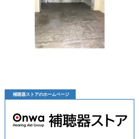
補聴器ストアのホームページ