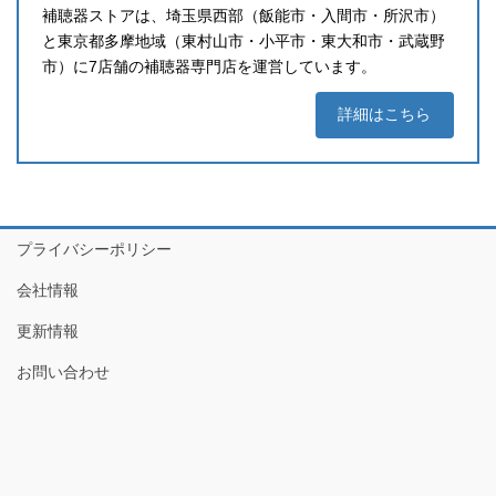
補聴器ストアは、埼玉県西部（飯能市・入間市・所沢市）
と東京都多摩地域（東村山市・小平市・東大和市・武蔵野
市）に7店舗の補聴器専門店を運営しています。
詳細はこちら
プライバシーポリシー
会社情報
更新情報
お問い合わせ