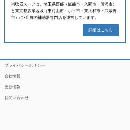
補聴器ストアは、埼玉県西部（飯能市・入間市・所沢市）
と東京都多摩地域（東村山市・小平市・東大和市・武蔵野
市）に7店舗の補聴器専門店を運営しています。
詳細はこちら
プライバシーポリシー
会社情報
更新情報
お問い合わせ