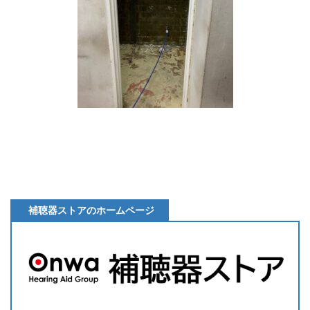
補聴器ストアのホームページ