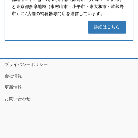
と東京都多摩地域（東村山市・小平市・東大和市・武蔵野
市）に7店舗の補聴器専門店を運営しています。
詳細はこちら
プライバシーポリシー
会社情報
更新情報
お問い合わせ