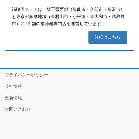
補聴器ストアは、埼玉県西部（飯能市・入間市・所沢市）
と東京都多摩地域（東村山市・小平市・東大和市・武蔵野
市）に7店舗の補聴器専門店を運営しています。
詳細はこちら
プライバシーポリシー
会社情報
更新情報
お問い合わせ