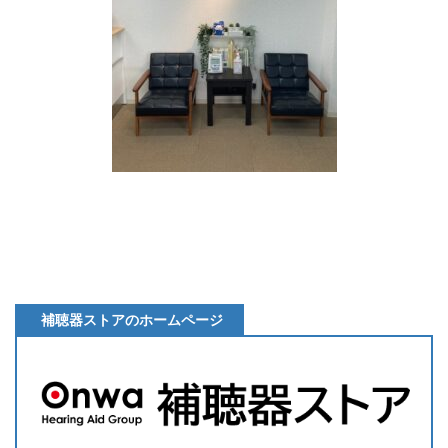
補聴器ストアのホームページ