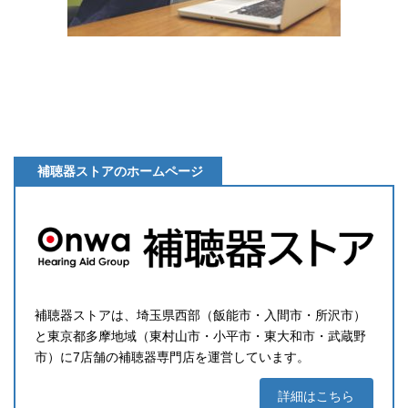
補聴器ストアのホームページ
補聴器ストアは、埼玉県西部（飯能市・入間市・所沢市）
と東京都多摩地域（東村山市・小平市・東大和市・武蔵野
市）に7店舗の補聴器専門店を運営しています。
詳細はこちら