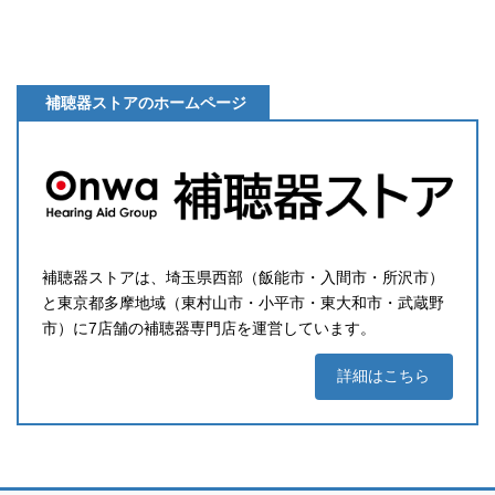
補聴器ストアのホームページ
補聴器ストアは、埼玉県西部（飯能市・入間市・所沢市）
と東京都多摩地域（東村山市・小平市・東大和市・武蔵野
市）に7店舗の補聴器専門店を運営しています。
詳細はこちら