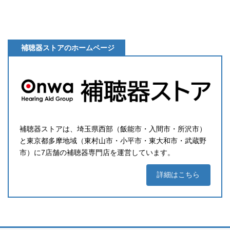
補聴器ストアのホームページ
補聴器ストアは、埼玉県西部（飯能市・入間市・所沢市）
と東京都多摩地域（東村山市・小平市・東大和市・武蔵野
市）に7店舗の補聴器専門店を運営しています。
詳細はこちら