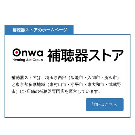
補聴器ストアのホームページ
補聴器ストアは、埼玉県西部（飯能市・入間市・所沢市）
と東京都多摩地域（東村山市・小平市・東大和市・武蔵野
市）に7店舗の補聴器専門店を運営しています。
詳細はこちら