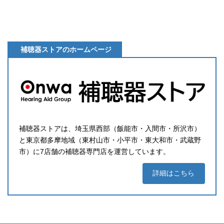
補聴器ストアのホームページ
補聴器ストアは、埼玉県西部（飯能市・入間市・所沢市）
と東京都多摩地域（東村山市・小平市・東大和市・武蔵野
市）に7店舗の補聴器専門店を運営しています。
詳細はこちら