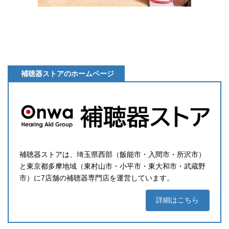
補聴器ストアのホームページ
補聴器ストアは、埼玉県西部（飯能市・入間市・所沢市）
と東京都多摩地域（東村山市・小平市・東大和市・武蔵野
市）に7店舗の補聴器専門店を運営しています。
詳細はこちら