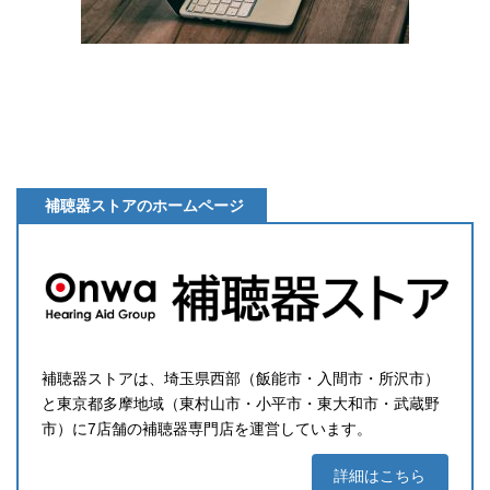
補聴器ストアのホームページ
補聴器ストアは、埼玉県西部（飯能市・入間市・所沢市）
と東京都多摩地域（東村山市・小平市・東大和市・武蔵野
市）に7店舗の補聴器専門店を運営しています。
詳細はこちら