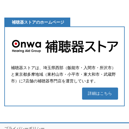
補聴器ストアのホームページ
補聴器ストアは、埼玉県西部（飯能市・入間市・所沢市）
と東京都多摩地域（東村山市・小平市・東大和市・武蔵野
市）に7店舗の補聴器専門店を運営しています。
詳細はこちら
プライバシーポリシー