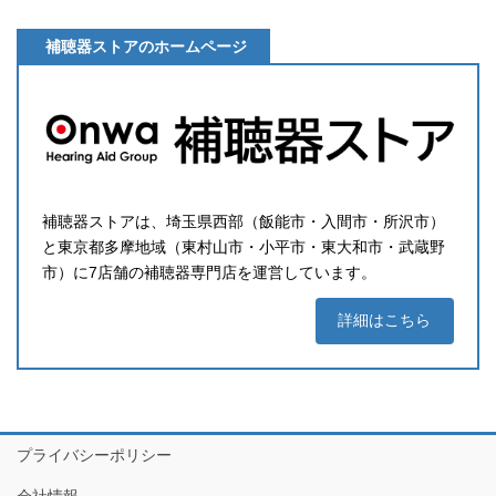
補聴器ストアのホームページ
補聴器ストアは、埼玉県西部（飯能市・入間市・所沢市）
と東京都多摩地域（東村山市・小平市・東大和市・武蔵野
市）に7店舗の補聴器専門店を運営しています。
詳細はこちら
プライバシーポリシー
会社情報