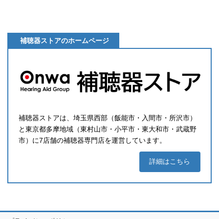
補聴器ストアのホームページ
補聴器ストアは、埼玉県西部（飯能市・入間市・所沢市）
と東京都多摩地域（東村山市・小平市・東大和市・武蔵野
市）に7店舗の補聴器専門店を運営しています。
詳細はこちら