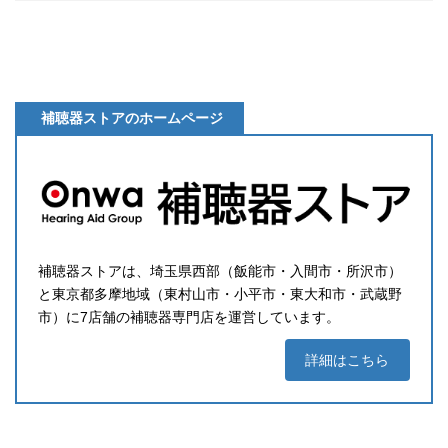
補聴器ストアのホームページ
補聴器ストアは、埼玉県西部（飯能市・入間市・所沢市）
と東京都多摩地域（東村山市・小平市・東大和市・武蔵野
市）に7店舗の補聴器専門店を運営しています。
詳細はこちら