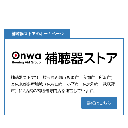
補聴器ストアのホームページ
補聴器ストアは、埼玉県西部（飯能市・入間市・所沢市）
と東京都多摩地域（東村山市・小平市・東大和市・武蔵野
市）に7店舗の補聴器専門店を運営しています。
詳細はこちら