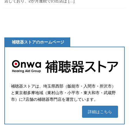
店しており、2か月連続での出店は […]
補聴器ストアのホームページ
補聴器ストアは、埼玉県西部（飯能市・入間市・所沢市）
と東京都多摩地域（東村山市・小平市・東大和市・武蔵野
市）に7店舗の補聴器専門店を運営しています。
詳細はこちら