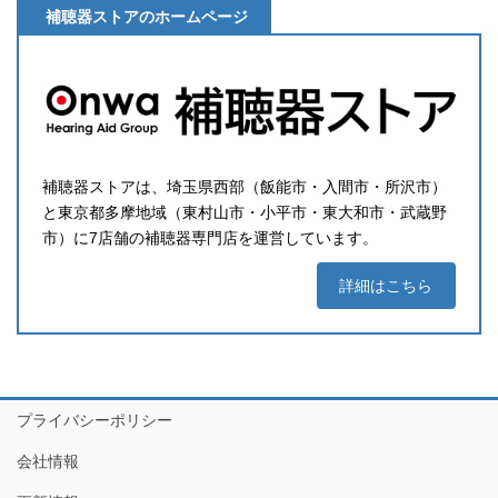
補聴器ストアのホームページ
補聴器ストアは、埼玉県西部（飯能市・入間市・所沢市）
と東京都多摩地域（東村山市・小平市・東大和市・武蔵野
市）に7店舗の補聴器専門店を運営しています。
詳細はこちら
プライバシーポリシー
会社情報