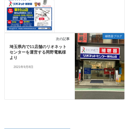
補聴器ブログ
次の記事
埼玉県内で11店舗のリオネット
センターを運営する岡野電氣様
より
2021年9月8日