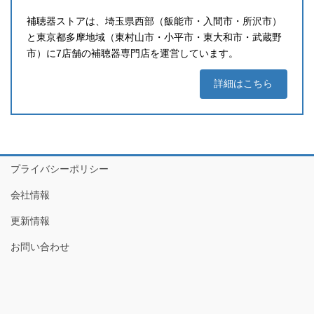
補聴器ストアは、埼玉県西部（飯能市・入間市・所沢市）
と東京都多摩地域（東村山市・小平市・東大和市・武蔵野
市）に7店舗の補聴器専門店を運営しています。
詳細はこちら
プライバシーポリシー
会社情報
更新情報
お問い合わせ