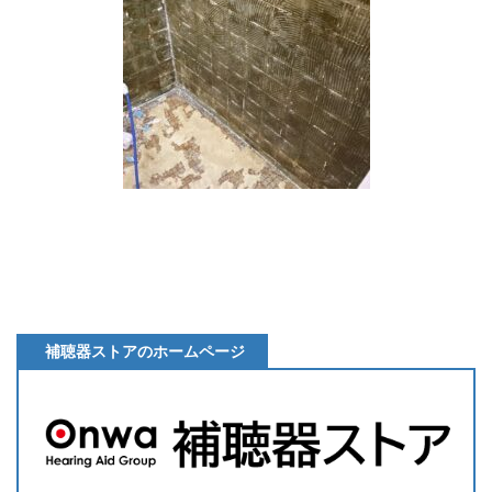
補聴器ストアのホームページ